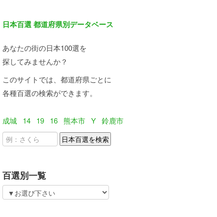
日本百選 都道府県別データベース
あなたの街の日本100選を
探してみませんか？
このサイトでは、都道府県ごとに
各種百選の検索ができます。
成城
14
19
16
熊本市
Y
鈴鹿市
百選別一覧