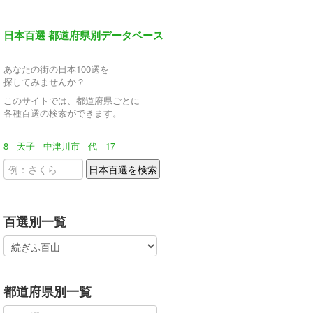
日本百選 都道府県別データベース
あなたの街の日本100選を
探してみませんか？
このサイトでは、都道府県ごとに
各種百選の検索ができます。
8
天子
中津川市
代
17
百選別一覧
都道府県別一覧