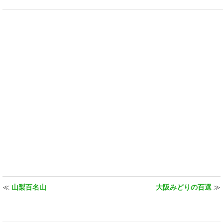
≪
山梨百名山
大阪みどりの百選
≫