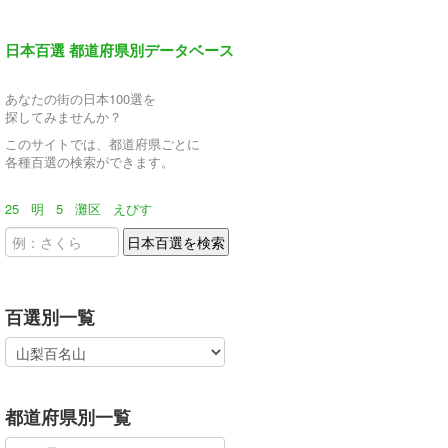
日本百選 都道府県別データベース
あなたの街の日本100選を
探してみませんか？
このサイトでは、都道府県ごとに
各種百選の検索ができます。
25
明
5
灘区
えびす
百選別一覧
都道府県別一覧