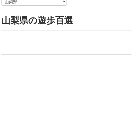
山梨県の遊歩百選