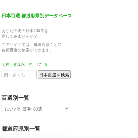
日本百選 都道府県別データベース
あなたの街の日本100選を
探してみませんか？
このサイトでは、都道府県ごとに
各種百選の検索ができます。
明神
青葉区
虫
17
5
百選別一覧
都道府県別一覧