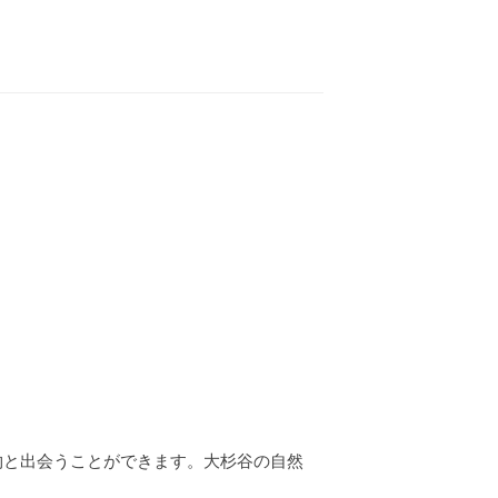
物と出会うことができます。大杉谷の自然