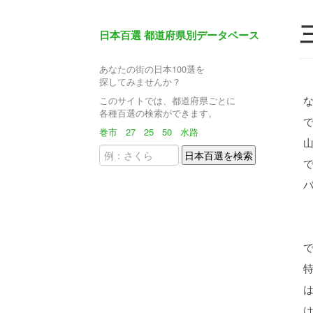
日本百選 都道府県別データベース
あなたの街の日本100選を
探してみませんか？
このサイトでは、都道府県ごとに
各種百選の検索ができます。
で
巻市
27
25
50
水路