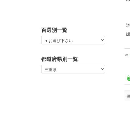
百選別一覧
≪
都道府県別一覧