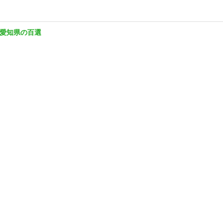
愛知県の百選