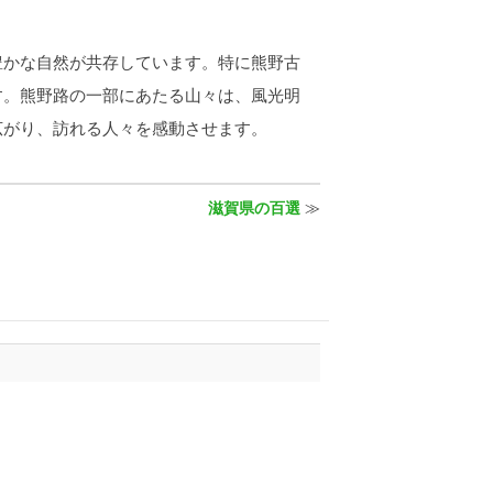
かな自然が共存しています。特に熊野古
す。熊野路の一部にあたる山々は、風光明
広がり、訪れる人々を感動させます。
滋賀県の百選
≫