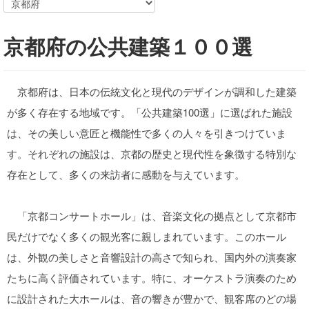
京都府の公共建築１００選
京都府は、日本の伝統文化と現代のデザインが調和した建築
が多く存在する地域です。「公共建築100選」に選ばれた施設
は、その美しい意匠と機能性で多くの人々を引きつけていま
す。それぞれの施設は、京都の歴史と現代性を象徴する特別な
存在として、多くの来訪者に感動を与えています。
「京都コンサートホール」は、音楽文化の拠点として京都市
民だけでなく多くの観光客に親しまれています。このホール
は、外観の美しさと音響設計の高さで知られ、国内外の演奏家
たちに高く評価されています。特に、オーケストラ演奏のため
に設計された大ホールは、音の響きが豊かで、観客席のどの場