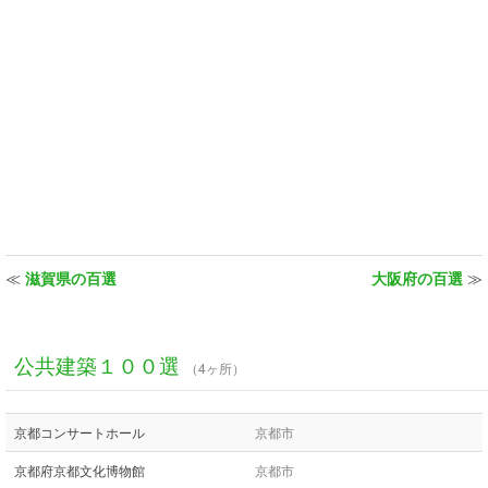
≪
滋賀県の百選
大阪府の百選
≫
公共建築１００選
（4ヶ所）
京都コンサートホール
京都市
京都府京都文化博物館
京都市