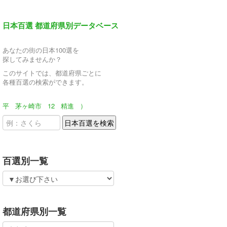
日本百選 都道府県別データベース
あなたの街の日本100選を
探してみませんか？
このサイトでは、都道府県ごとに
各種百選の検索ができます。
平
茅ヶ崎市
12
精進
）
百選別一覧
都道府県別一覧