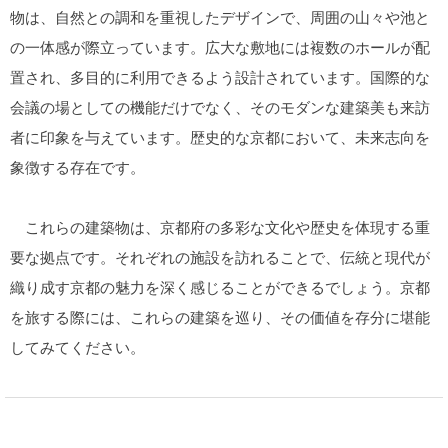
物は、自然との調和を重視したデザインで、周囲の山々や池と
の一体感が際立っています。広大な敷地には複数のホールが配
置され、多目的に利用できるよう設計されています。国際的な
会議の場としての機能だけでなく、そのモダンな建築美も来訪
者に印象を与えています。歴史的な京都において、未来志向を
象徴する存在です。
これらの建築物は、京都府の多彩な文化や歴史を体現する重
要な拠点です。それぞれの施設を訪れることで、伝統と現代が
織り成す京都の魅力を深く感じることができるでしょう。京都
を旅する際には、これらの建築を巡り、その価値を存分に堪能
してみてください。