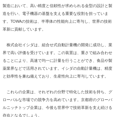
製造において、高い精度と信頼性が求められる金型の設計と製
造を行い、電子機器の基盤を支える重要な役割を担っていま
す。TOWAの技術は、半導体の性能向上に寄与し、世界の技術
革新に貢献しています。
株式会社イシダは、組合せ式自動計量機の開発に成功し、業
界で高い評価を受けています。この装置は、重さで組み合わせ
ることにより、高速で均一に計量を行うことができ、食品や製
薬業界などで活用されています。イシダの自動計量機は、精度
と効率性を兼ね備えており、生産性向上に寄与しています。
これらの企業は、それぞれの分野で特化した技術を持ち、グ
ローバルな市場での競争力を高めています。京都府のグローバ
ルニッチトップ企業は、今後も世界中で技術革新を支え続ける
存在となるでしょう。