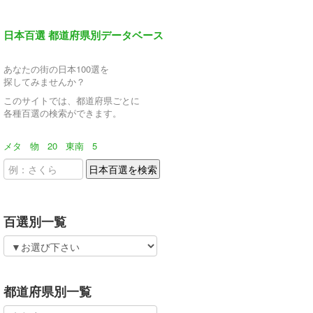
日本百選 都道府県別データベース
あなたの街の日本100選を
探してみませんか？
このサイトでは、都道府県ごとに
各種百選の検索ができます。
メタ
物
20
東南
5
百選別一覧
都道府県別一覧