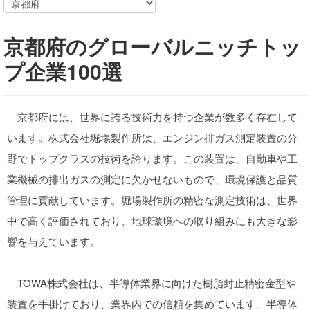
京都府のグローバルニッチトッ
プ企業100選
京都府には、世界に誇る技術力を持つ企業が数多く存在して
います。株式会社堀場製作所は、エンジン排ガス測定装置の分
野でトップクラスの技術を誇ります。この装置は、自動車や工
業機械の排出ガスの測定に欠かせないもので、環境保護と品質
管理に貢献しています。堀場製作所の精密な測定技術は、世界
中で高く評価されており、地球環境への取り組みにも大きな影
響を与えています。
TOWA株式会社は、半導体業界に向けた樹脂封止精密金型や
装置を手掛けており、業界内での信頼を集めています。半導体