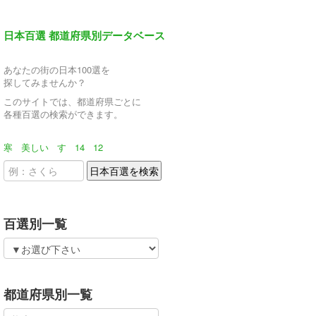
日本百選 都道府県別データベース
あなたの街の日本100選を
探してみませんか？
このサイトでは、都道府県ごとに
各種百選の検索ができます。
寒
美しい
す
14
12
百選別一覧
都道府県別一覧