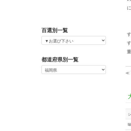
百選別一覧
都道府県別一覧
≪
味