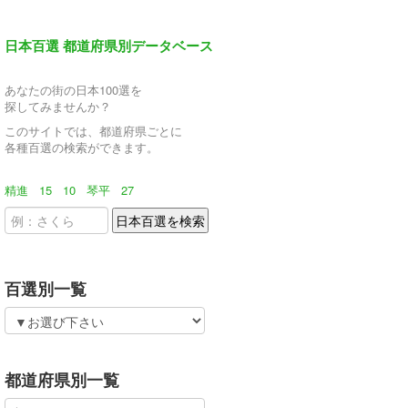
日本百選 都道府県別データベース
あなたの街の日本100選を
探してみませんか？
このサイトでは、都道府県ごとに
各種百選の検索ができます。
精進
15
10
琴平
27
百選別一覧
都道府県別一覧