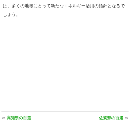
は、多くの地域にとって新たなエネルギー活用の指針となるで
しょう。
≪
高知県の百選
佐賀県の百選
≫