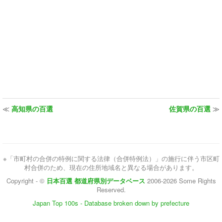
≪
高知県の百選
佐賀県の百選
≫
※「市町村の合併の特例に関する法律（合併特例法）」の施行に伴う市区町
村合併のため、現在の住所地域名と異なる場合があります。
Copyright - ©
日本百選 都道府県別データベース
2006-2026 Some Rights
Reserved.
Japan Top 100s - Database broken down by prefecture