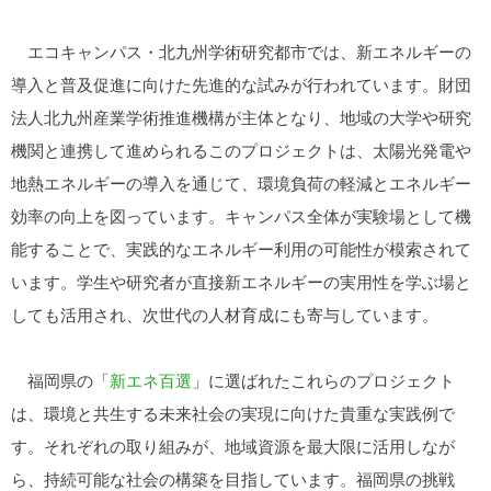
エコキャンパス・北九州学術研究都市では、新エネルギーの
導入と普及促進に向けた先進的な試みが行われています。財団
法人北九州産業学術推進機構が主体となり、地域の大学や研究
機関と連携して進められるこのプロジェクトは、太陽光発電や
地熱エネルギーの導入を通じて、環境負荷の軽減とエネルギー
効率の向上を図っています。キャンパス全体が実験場として機
能することで、実践的なエネルギー利用の可能性が模索されて
います。学生や研究者が直接新エネルギーの実用性を学ぶ場と
しても活用され、次世代の人材育成にも寄与しています。
福岡県の「
新エネ百選
」に選ばれたこれらのプロジェクト
は、環境と共生する未来社会の実現に向けた貴重な実践例で
す。それぞれの取り組みが、地域資源を最大限に活用しなが
ら、持続可能な社会の構築を目指しています。福岡県の挑戦