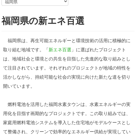
福岡県の新エネ百選
福岡県は、再生可能エネルギーと環境技術の活用に積極的に
取り組む地域です。「
新エネ百選
」に選ばれたプロジェクト
は、地域社会と環境との共生を目指した先進的な取り組みとし
て注目されています。それぞれのプロジェクトが地域の特性を
活かしながら、持続可能な社会の実現に向けた新たな道を切り
開いています。
燃料電池を活用した福岡水素タウンは、水素エネルギーの実
用化を目指す画期的なプロジェクトです。この取り組みでは、
家庭用燃料電池システムを導入した住宅地がモデルケースとし
て整備され、クリーンで効率的なエネルギー供給が実現してい