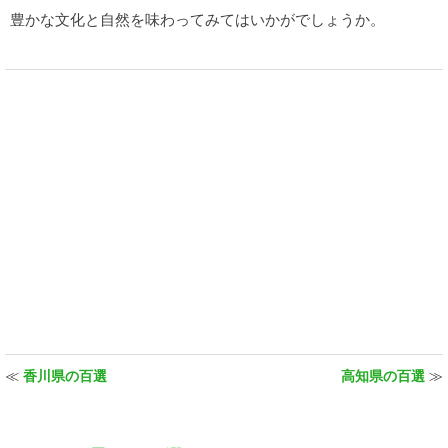
豊かな文化と自然を味わってみてはいかがでしょうか。
≪
香川県の百選
高知県の百選
≫