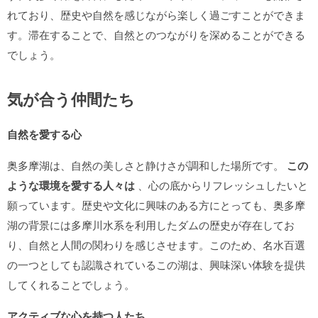
れており、歴史や自然を感じながら楽しく過ごすことができま
す。滞在することで、自然とのつながりを深めることができる
でしょう。
気が合う仲間たち
自然を愛する心
奥多摩湖は、自然の美しさと静けさが調和した場所です。
この
ような環境を愛する人々は
、心の底からリフレッシュしたいと
願っています。歴史や文化に興味のある方にとっても、奥多摩
湖の背景には多摩川水系を利用したダムの歴史が存在してお
り、自然と人間の関わりを感じさせます。このため、名水百選
の一つとしても認識されているこの湖は、興味深い体験を提供
してくれることでしょう。
アクティブな心を持つ人たち