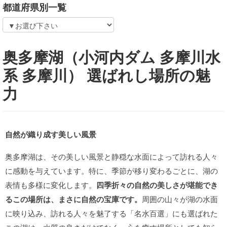
都道府県別一覧
奥多摩湖（小河内ダム 多摩川水
系 多摩川） 選ばれし場所の魅
力
自然が織り成す美しい風景
奥多摩湖は、その美しい風景と静穏な水面によって訪れる人々
に感動を与えています。特に、季節が移り変わるごとに、湖の
表情も多様に変化します。
四季折々の自然の美しさが堪能でき
るこの場所は、まさに自然の宝庫です。
周囲の山々が湖の水面
に映り込み、訪れる人々を魅了する「名水百選」にも選ばれた