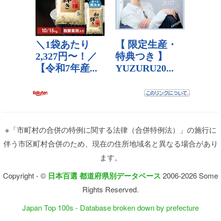
※「市町村の合併の特例に関する法律（合併特例法）」の施行に
伴う市区町村合併のため、現在の住所地域名と異なる場合があり
ます。
Copyright - ©
日本百選 都道府県別データベース
2006-2026 Some
Rights Reserved.
Japan Top 100s - Database broken down by prefecture