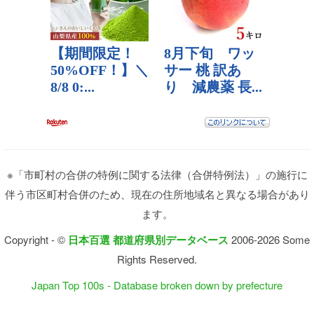
※「市町村の合併の特例に関する法律（合併特例法）」の施行に
伴う市区町村合併のため、現在の住所地域名と異なる場合があり
ます。
Copyright - ©
日本百選 都道府県別データベース
2006-2026 Some
Rights Reserved.
Japan Top 100s - Database broken down by prefecture