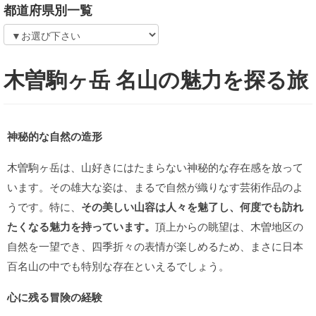
都道府県別一覧
木曽駒ヶ岳 名山の魅力を探る旅
神秘的な自然の造形
木曽駒ヶ岳は、山好きにはたまらない神秘的な存在感を放って
います。その雄大な姿は、まるで自然が織りなす芸術作品のよ
うです。特に、
その美しい山容は人々を魅了し、何度でも訪れ
たくなる魅力を持っています。
頂上からの眺望は、木曽地区の
自然を一望でき、四季折々の表情が楽しめるため、まさに日本
百名山の中でも特別な存在といえるでしょう。
心に残る冒険の経験