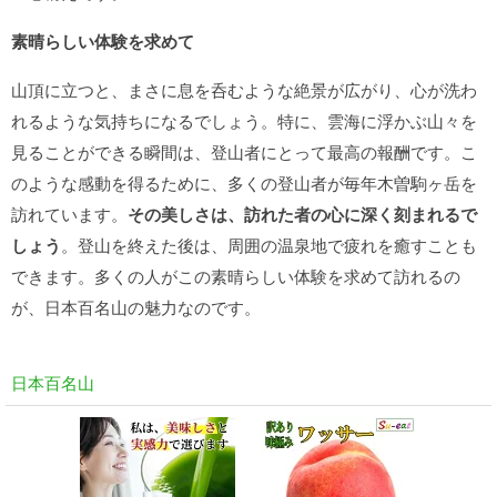
素晴らしい体験を求めて
山頂に立つと、まさに息を呑むような絶景が広がり、心が洗わ
れるような気持ちになるでしょう。特に、雲海に浮かぶ山々を
見ることができる瞬間は、登山者にとって最高の報酬です。こ
のような感動を得るために、多くの登山者が毎年木曽駒ヶ岳を
訪れています。
その美しさは、訪れた者の心に深く刻まれるで
しょう
。登山を終えた後は、周囲の温泉地で疲れを癒すことも
できます。多くの人がこの素晴らしい体験を求めて訪れるの
が、日本百名山の魅力なのです。
日本百名山