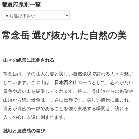
都道府県別一覧
常念岳 選び抜かれた自然の美
山々の絶景に圧倒される
常念岳は、その壮大な姿と美しい自然環境で訪れる人々を魅了
しています。この山は、
日本百名山
の一つとして、忘れがたい
景色や思い出を提供してくれます。特に、登山道からの眺望や
山頂から望む景色は、まさに圧巻です。美しい風景に囲まれ、
自分が自然の一部であることを強く実感する瞬間は、訪れる
人々の心に永遠に刻まれます。
挑戦と達成感の喜び