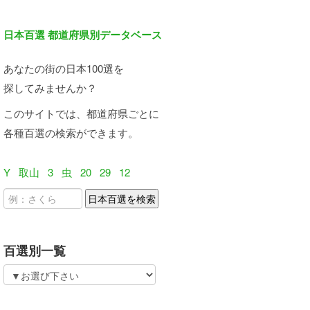
日本百選 都道府県別データベース
あなたの街の日本100選を
探してみませんか？
このサイトでは、都道府県ごとに
各種百選の検索ができます。
Y
取山
3
虫
20
29
12
百選別一覧