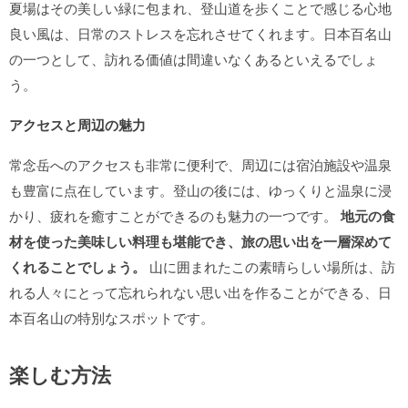
夏場はその美しい緑に包まれ、登山道を歩くことで感じる心地
良い風は、日常のストレスを忘れさせてくれます。日本百名山
の一つとして、訪れる価値は間違いなくあるといえるでしょ
う。
アクセスと周辺の魅力
常念岳へのアクセスも非常に便利で、周辺には宿泊施設や温泉
も豊富に点在しています。登山の後には、ゆっくりと温泉に浸
かり、疲れを癒すことができるのも魅力の一つです。
地元の食
材を使った美味しい料理も堪能でき、旅の思い出を一層深めて
くれることでしょう。
山に囲まれたこの素晴らしい場所は、訪
れる人々にとって忘れられない思い出を作ることができる、日
本百名山の特別なスポットです。
楽しむ方法