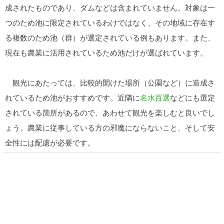
成されたものであり、ダムなどは含まれていません。対象は一
つのため池に限定されているわけではなく、その地域に存在す
る複数のため池（群）が選定されている例もあります。また、
現在も農業に活用されているため池だけが選ばれています。
観光にあたっては、比較的開けた場所（公園など）に造成さ
れているため池がおすすめです。近隣に
名水百選
などにも選定
されている箇所があるので、あわせて観光を楽しむと良いでし
ょう。農業に従事している方の邪魔にならないこと、そして安
全性には配慮が必要です。