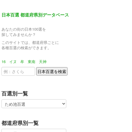
日本百選 都道府県別データベース
あなたの街の日本100選を
探してみませんか？
このサイトでは、都道府県ごとに
各種百選の検索ができます。
16
イヌ
牟
東南
天神
百選別一覧
都道府県別一覧