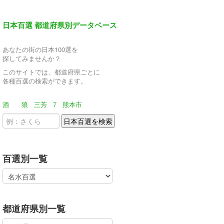
日本百選 都道府県別データベース
あなたの街の日本100選を
探してみませんか？
このサイトでは、都道府県ごとに
各種百選の検索ができます。
酒
狼
三芳
7
熊本市
百選別一覧
都道府県別一覧