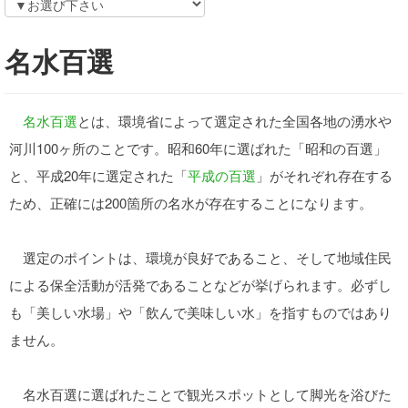
名水百選
名水百選
とは、環境省によって選定された全国各地の湧水や
河川100ヶ所のことです。昭和60年に選ばれた「昭和の百選」
と、平成20年に選定された「
平成の百選
」がそれぞれ存在する
ため、正確には200箇所の名水が存在することになります。
選定のポイントは、環境が良好であること、そして地域住民
による保全活動が活発であることなどが挙げられます。必ずし
も「美しい水場」や「飲んで美味しい水」を指すものではあり
ません。
名水百選に選ばれたことで観光スポットとして脚光を浴びた