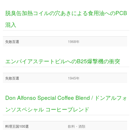
脱臭缶加熱コイルの穴あきによる食用油へのPCB
混入
失敗百選
1968年
エンパイアステートビルへのB25爆撃機の衝突
失敗百選
1945年
Don Alfonso Special Coffee Blend / ドンアルフォ
ンソスペシャル コーヒーブレンド
料理王国100選
飲料・酒類