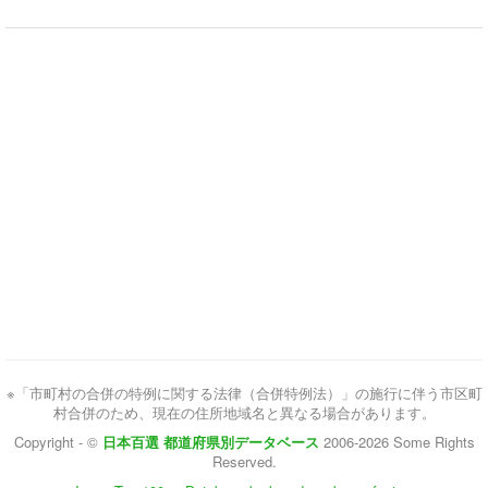
※「市町村の合併の特例に関する法律（合併特例法）」の施行に伴う市区町
村合併のため、現在の住所地域名と異なる場合があります。
Copyright - ©
日本百選 都道府県別データベース
2006-2026 Some Rights
Reserved.