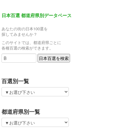
日本百選 都道府県別データベース
あなたの街の日本100選を
探してみませんか？
このサイトでは、都道府県ごとに
各種百選の検索ができます。
百選別一覧
都道府県別一覧