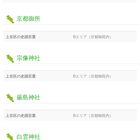
京都御所
上京区の史蹟百選
Bエリア（京都御苑内）
宗像神社
上京区の史蹟百選
Bエリア（京都御苑内）
厳島神社
上京区の史蹟百選
Bエリア（京都御苑内）
白雲神社