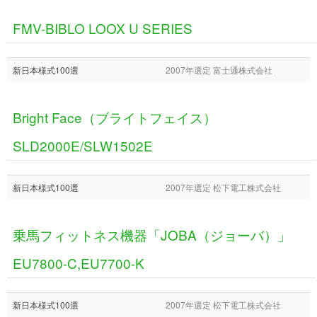
FMV-BIBLO LOOX U SERIES
新日本様式100選
2007年選定 富士通株式会社
Bright Face（ブライトフェイス）
SLD2000E/SLW1502E
新日本様式100選
2007年選定 松下電工株式会社
乗馬フィットネス機器「JOBA（ジョーバ）」
EU7800-C,EU7700-K
新日本様式100選
2007年選定 松下電工株式会社