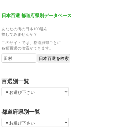
日本百選 都道府県別データベース
あなたの街の日本100選を
探してみませんか？
このサイトでは、都道府県ごとに
各種百選の検索ができます。
百選別一覧
都道府県別一覧