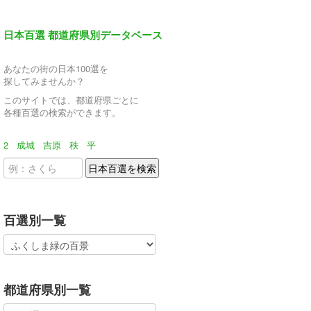
日本百選 都道府県別データベース
あなたの街の日本100選を
探してみませんか？
このサイトでは、都道府県ごとに
各種百選の検索ができます。
2
成城
吉原
秩
平
百選別一覧
都道府県別一覧