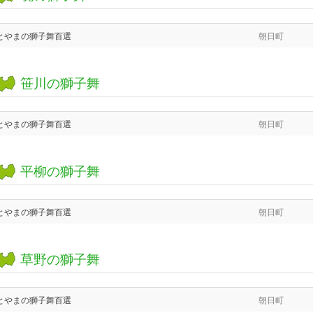
とやまの獅子舞百選
朝日町
笹川の獅子舞
とやまの獅子舞百選
朝日町
平柳の獅子舞
とやまの獅子舞百選
朝日町
草野の獅子舞
とやまの獅子舞百選
朝日町