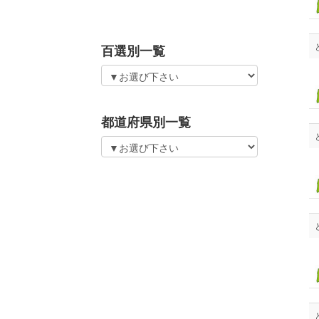
百選別一覧
都道府県別一覧