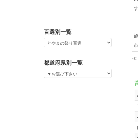
百選別一覧
≪
都道府県別一覧