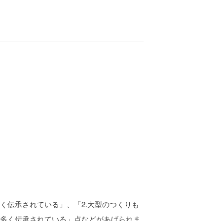
く伝承されている」、「2.大型のつくりも
が多く伝承されている」点などがあげられま