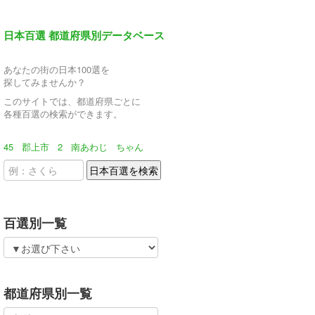
日本百選 都道府県別データベース
あなたの街の日本100選を
探してみませんか？
このサイトでは、都道府県ごとに
各種百選の検索ができます。
45
郡上市
2
南あわじ
ちゃん
百選別一覧
都道府県別一覧