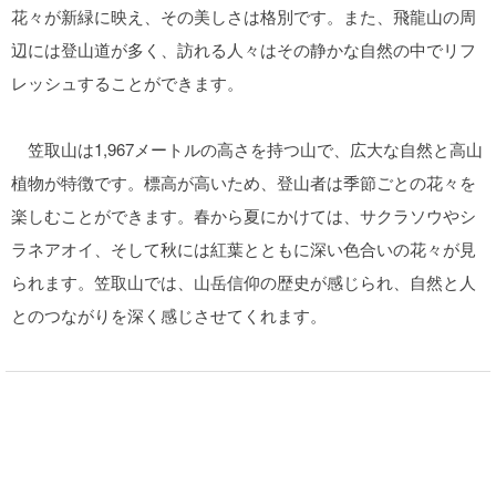
花々が新緑に映え、その美しさは格別です。また、飛龍山の周
辺には登山道が多く、訪れる人々はその静かな自然の中でリフ
レッシュすることができます。
笠取山は1,967メートルの高さを持つ山で、広大な自然と高山
植物が特徴です。標高が高いため、登山者は季節ごとの花々を
楽しむことができます。春から夏にかけては、サクラソウやシ
ラネアオイ、そして秋には紅葉とともに深い色合いの花々が見
られます。笠取山では、山岳信仰の歴史が感じられ、自然と人
とのつながりを深く感じさせてくれます。