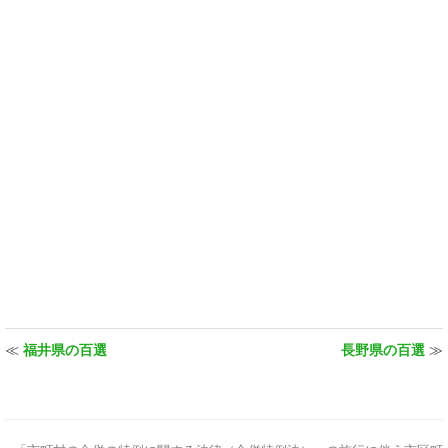
≪
福井県の百選
長野県の百選
≫