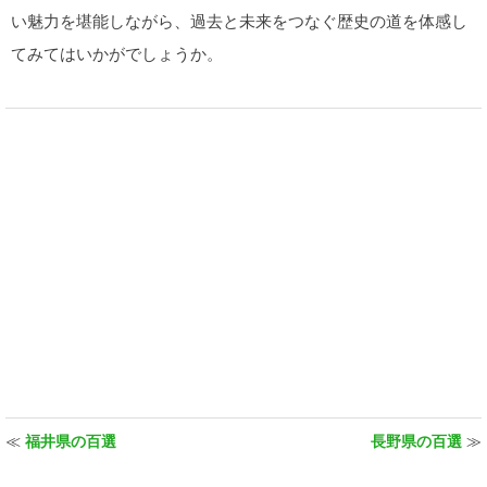
い魅力を堪能しながら、過去と未来をつなぐ歴史の道を体感し
てみてはいかがでしょうか。
≪
福井県の百選
長野県の百選
≫