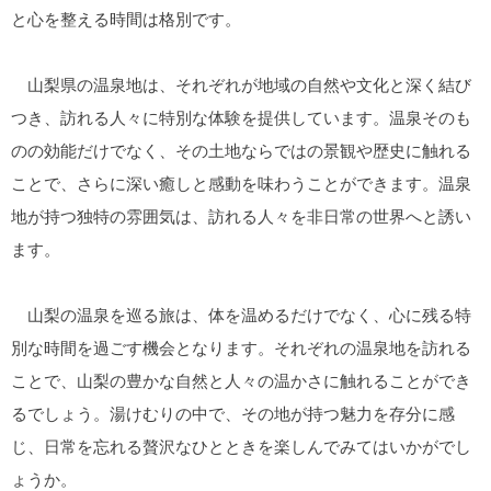
と心を整える時間は格別です。
山梨県の温泉地は、それぞれが地域の自然や文化と深く結び
つき、訪れる人々に特別な体験を提供しています。温泉そのも
のの効能だけでなく、その土地ならではの景観や歴史に触れる
ことで、さらに深い癒しと感動を味わうことができます。温泉
地が持つ独特の雰囲気は、訪れる人々を非日常の世界へと誘い
ます。
山梨の温泉を巡る旅は、体を温めるだけでなく、心に残る特
別な時間を過ごす機会となります。それぞれの温泉地を訪れる
ことで、山梨の豊かな自然と人々の温かさに触れることができ
るでしょう。湯けむりの中で、その地が持つ魅力を存分に感
じ、日常を忘れる贅沢なひとときを楽しんでみてはいかがでし
ょうか。