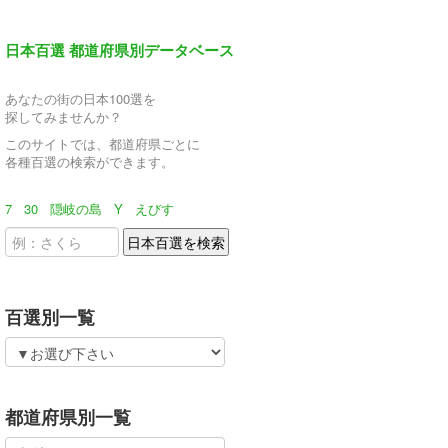
日本百選 都道府県別データベース
あなたの街の日本100選を
探してみませんか？
このサイトでは、都道府県ごとに
各種百選の検索ができます。
7
30
隠岐の島
Y
えびす
百選別一覧
都道府県別一覧