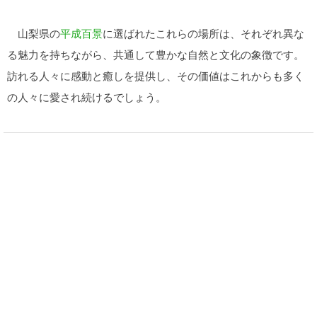
山梨県の
平成百景
に選ばれたこれらの場所は、それぞれ異な
る魅力を持ちながら、共通して豊かな自然と文化の象徴です。
訪れる人々に感動と癒しを提供し、その価値はこれからも多く
の人々に愛され続けるでしょう。