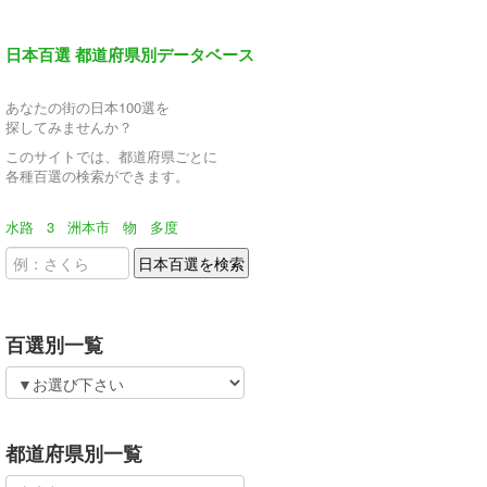
日本百選 都道府県別データベース
あなたの街の日本100選を
探してみませんか？
このサイトでは、都道府県ごとに
各種百選の検索ができます。
水路
3
洲本市
物
多度
百選別一覧
都道府県別一覧