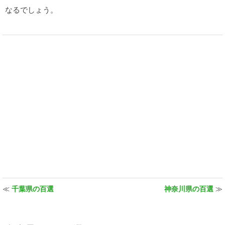
なるでしょう。
≪
千葉県の百選
神奈川県の百選
≫