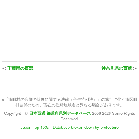
≪
千葉県の百選
神奈川県の百選
≫
※「市町村の合併の特例に関する法律（合併特例法）」の施行に伴う市区町
村合併のため、現在の住所地域名と異なる場合があります。
Copyright - ©
日本百選 都道府県別データベース
2006-2026 Some Rights
Reserved.
Japan Top 100s - Database broken down by prefecture