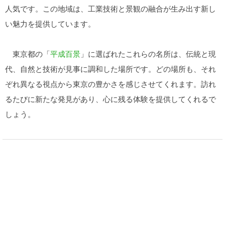
人気です。この地域は、工業技術と景観の融合が生み出す新し
い魅力を提供しています。
東京都の「
平成百景
」に選ばれたこれらの名所は、伝統と現
代、自然と技術が見事に調和した場所です。どの場所も、それ
ぞれ異なる視点から東京の豊かさを感じさせてくれます。訪れ
るたびに新たな発見があり、心に残る体験を提供してくれるで
しょう。