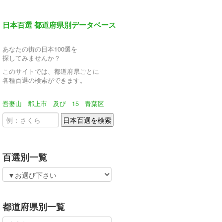
日本百選 都道府県別データベース
あなたの街の日本100選を
探してみませんか？
このサイトでは、都道府県ごとに
各種百選の検索ができます。
吾妻山
郡上市
及び
15
青葉区
百選別一覧
都道府県別一覧