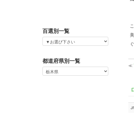
百選別一覧
都道府県別一覧
≪