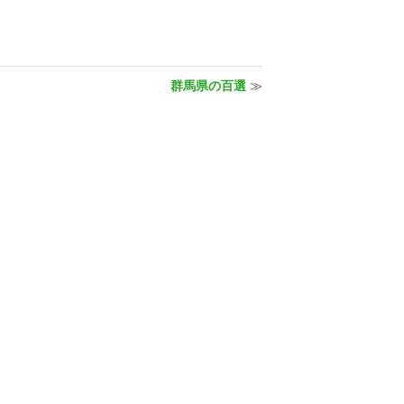
群馬県の百選
≫