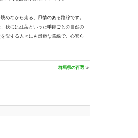
眺めながら走る、風情のある路線です。
緑、秋には紅葉といった季節ごとの自然の
然を愛する人々にも最適な路線で、心安ら
群馬県の百選
≫