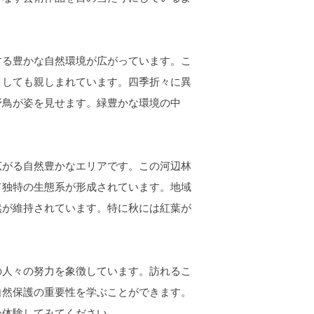
る豊かな自然環境が広がっています。こ
としても親しまれています。四季折々に異
野鳥が姿を見せます。緑豊かな環境の中
。
がる自然豊かなエリアです。この河辺林
て独特の生態系が形成されています。地域
然が維持されています。特に秋には紅葉が
人々の努力を象徴しています。訪れるこ
自然保護の重要性を学ぶことができます。
ひ体験してみてください。