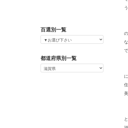
百選別一覧
都道府県別一覧