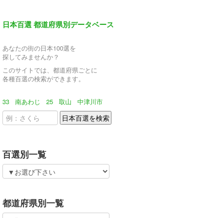
日本百選 都道府県別データベース
あなたの街の日本100選を
探してみませんか？
このサイトでは、都道府県ごとに
各種百選の検索ができます。
33
南あわじ
25
取山
中津川市
百選別一覧
都道府県別一覧