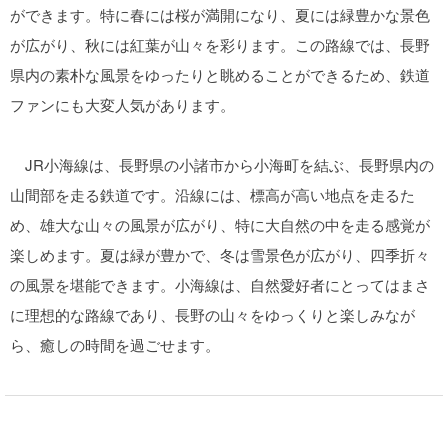
ができます。特に春には桜が満開になり、夏には緑豊かな景色
が広がり、秋には紅葉が山々を彩ります。この路線では、長野
県内の素朴な風景をゆったりと眺めることができるため、鉄道
ファンにも大変人気があります。
JR小海線は、長野県の小諸市から小海町を結ぶ、長野県内の
山間部を走る鉄道です。沿線には、標高が高い地点を走るた
め、雄大な山々の風景が広がり、特に大自然の中を走る感覚が
楽しめます。夏は緑が豊かで、冬は雪景色が広がり、四季折々
の風景を堪能できます。小海線は、自然愛好者にとってはまさ
に理想的な路線であり、長野の山々をゆっくりと楽しみなが
ら、癒しの時間を過ごせます。