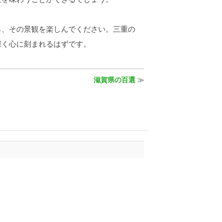
、その景観を楽しんでください。三重の
深く心に刻まれるはずです。
滋賀県の百選
≫