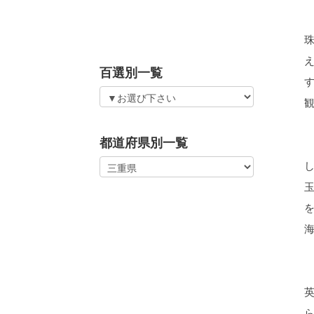
百選別一覧
都道府県別一覧