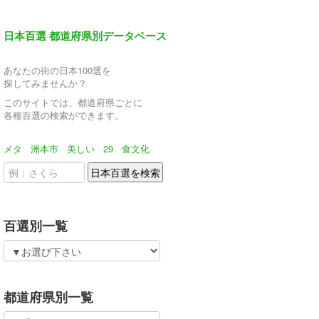
日本百選 都道府県別データベース
あなたの街の日本100選を
探してみませんか？
このサイトでは、都道府県ごとに
各種百選の検索ができます。
メタ
洲本市
美しい
29
食文化
百選別一覧
都道府県別一覧