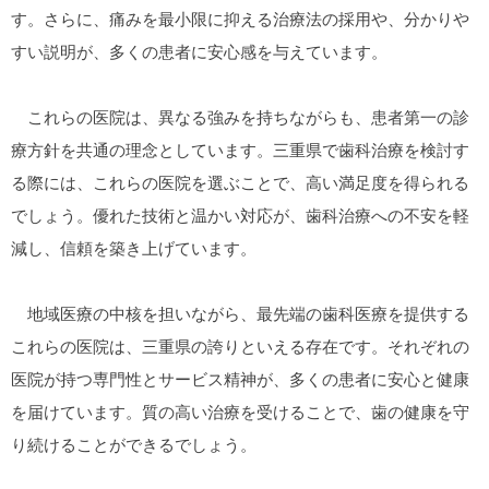
す。さらに、痛みを最小限に抑える治療法の採用や、分かりや
すい説明が、多くの患者に安心感を与えています。
これらの医院は、異なる強みを持ちながらも、患者第一の診
療方針を共通の理念としています。三重県で歯科治療を検討す
る際には、これらの医院を選ぶことで、高い満足度を得られる
でしょう。優れた技術と温かい対応が、歯科治療への不安を軽
減し、信頼を築き上げています。
地域医療の中核を担いながら、最先端の歯科医療を提供する
これらの医院は、三重県の誇りといえる存在です。それぞれの
医院が持つ専門性とサービス精神が、多くの患者に安心と健康
を届けています。質の高い治療を受けることで、歯の健康を守
り続けることができるでしょう。