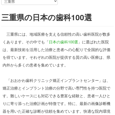
三重県の日本の歯科100選
三重県には、地域医療を支える信頼性の高い歯科医院が数多
くあります。その中でも「
日本の歯科100選
」に選ばれた医院
は、最新技術を活用した治療と患者への心配りで全国的な評価
を得ています。それぞれの医院が提供する質の高い医療は、県
内外から多くの患者を集めています。
「おおかわ歯科クリニック矯正インプラントセンター」は、
矯正治療とインプラント治療の分野で高い専門性を持つ医院で
す。難しいケースにも対応できる豊富な経験と、患者一人ひと
りに寄り添った治療計画が特徴です。特に、最新の画像診断機
器を用いた正確な診断が信頼を集めています。快適な院内環境