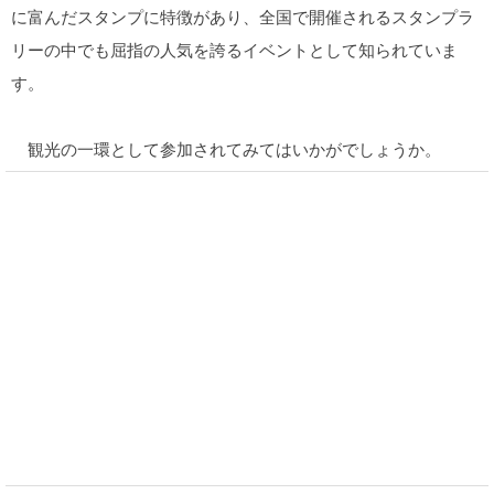
に富んだスタンプに特徴があり、全国で開催されるスタンプラ
リーの中でも屈指の人気を誇るイベントとして知られていま
す。
観光の一環として参加されてみてはいかがでしょうか。