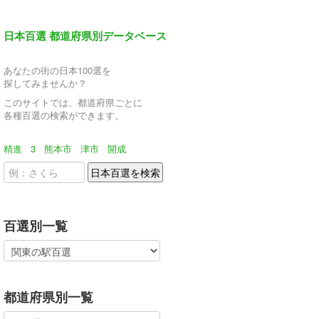
日本百選 都道府県別データベース
あなたの街の日本100選を
探してみませんか？
このサイトでは、都道府県ごとに
各種百選の検索ができます。
精進
3
熊本市
津市
開成
百選別一覧
都道府県別一覧