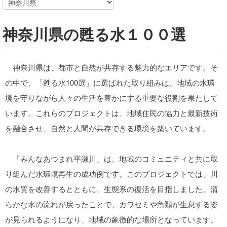
神奈川県の甦る水１００選
神奈川県は、都市と自然が共存する魅力的なエリアです。そ
の中で、「甦る水100選」に選ばれた取り組みは、地域の水環
境を守りながら人々の生活を豊かにする重要な役割を果たして
います。これらのプロジェクトは、地域住民の協力と最新技術
を融合させ、自然と人間が共存できる環境を築いています。
「みんなあつまれ平瀬川」は、地域のコミュニティと共に取
り組んだ水環境再生の成功例です。このプロジェクトでは、川
の水質を改善するとともに、生態系の復活を目指しました。清
らかな水の流れが戻ったことで、カワセミや魚類が生息する姿
が見られるようになり、地域の象徴的な場所となっています。