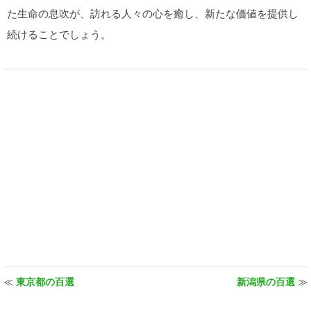
た生命の息吹が、訪れる人々の心を癒し、新たな価値を提供し
続けることでしょう。
≪
東京都の百選
新潟県の百選
≫