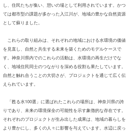
し、住民たちが集い、憩いの場として利用されています。かつ
ては都市型の課題が多かった入江川が、地域の豊かな自然資源
として蘇りました。
これらの取り組みは、それぞれの地域における水環境の価値
を見直し、自然と共生する未来を築くためのモデルケースで
す。神奈川県内でのこれらの活動は、水環境の再生だけでな
く、地域住民同士のつながりを深める役割も果たしています。
自然と触れ合うことの大切さが、プロジェクトを通じて広く伝
えられています。
「甦る水100選」に選ばれたこれらの場所は、神奈川県の誇
りであり、未来の環境保全の可能性を示す象徴的な存在です。
それぞれのプロジェクトが生み出した成果は、地域の暮らしを
より豊かにし、多くの人々に影響を与えています。水辺に戻っ