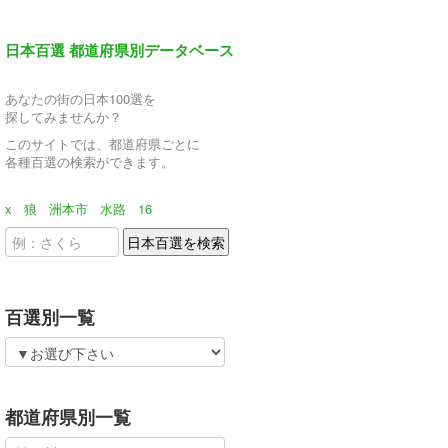
日本百選 都道府県別データベース
あなたの街の日本100選を
探してみませんか？
このサイトでは、都道府県ごとに
各種百選の検索ができます。
x
狼
洲本市
水路
16
百選別一覧
都道府県別一覧