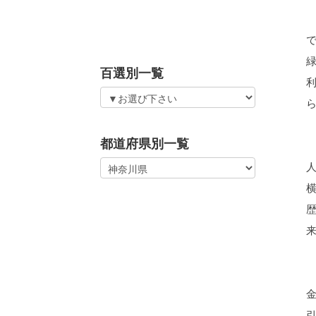
百選別一覧
都道府県別一覧