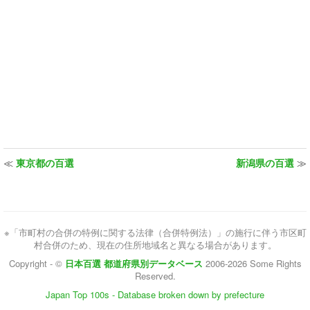
≪
東京都の百選
新潟県の百選
≫
※「市町村の合併の特例に関する法律（合併特例法）」の施行に伴う市区町
村合併のため、現在の住所地域名と異なる場合があります。
Copyright - ©
日本百選 都道府県別データベース
2006-2026 Some Rights
Reserved.
Japan Top 100s - Database broken down by prefecture