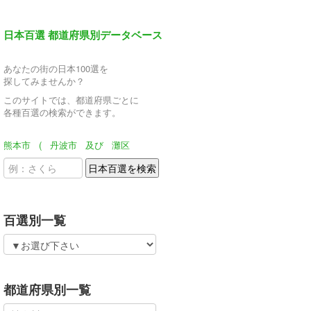
日本百選 都道府県別データベース
あなたの街の日本100選を
探してみませんか？
このサイトでは、都道府県ごとに
各種百選の検索ができます。
熊本市
(
丹波市
及び
灘区
百選別一覧
都道府県別一覧