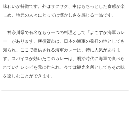
味わいが特徴です。外はサクサク、中はもちっとした食感が楽
しめ、地元の人々にとっては懐かしさを感じる一品です。
神奈川県で有名なもう一つの料理として「よこすか海軍カレ
ー」があります。横須賀市は、日本の海軍の発祥の地としても
知られ、ここで提供される海軍カレーは、特に人気がありま
す。スパイスが効いたこのカレーは、明治時代に海軍で食べら
れていたレシピを元に作られ、今では観光名所としてもその味
を楽しむことができます。