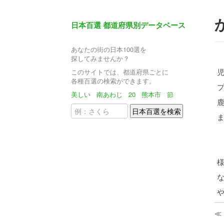
日本百選 都道府県別データベース
あなたの街の日本100選を
探してみませんか？
このサイトでは、都道府県ごとに
各種百選の検索ができます。
美しい
南あわじ
20
熊本市
節
≪