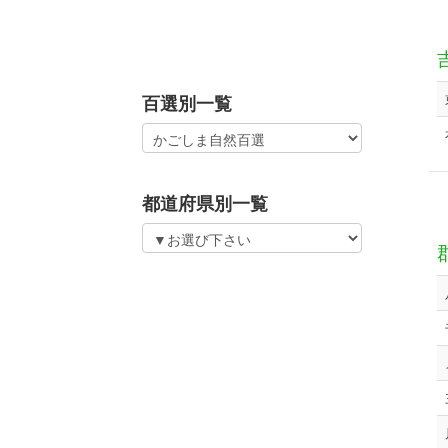
百選別一覧
都道府県別一覧