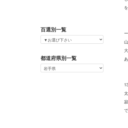
百選別一覧
都道府県別一覧