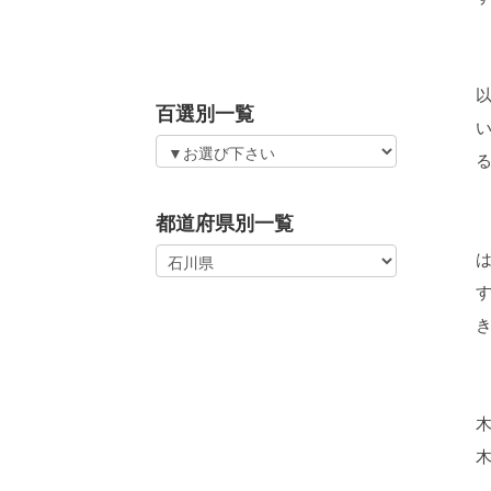
百選別一覧
都道府県別一覧