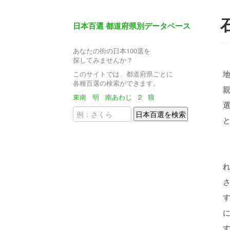
日本百選 都道府県別データベース
あなたの街の日本100選を
探してみませんか？
このサイトでは、都道府県ごとに
各種百選の検索ができます。
東南
明
南あわじ
2
狼