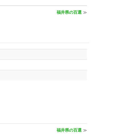
福井県の百選
≫
福井県の百選
≫