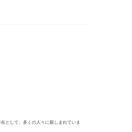
存在として、多くの人々に親しまれていま