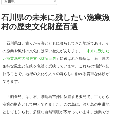
石川県の未来に残したい漁業漁
村の歴史文化財産百選
石川県は、古くから海とともに暮らしてきた地域であり、そ
の漁業や漁村の文化には深い歴史があります。「
未来に残した
い漁業漁村の歴史文化財産百選
」に選ばれた場所は、石川県の
独特な風土と伝統を色濃く反映しています。これらの場所を訪
れることで、地域の文化や人々の暮らしに触れる貴重な体験が
できます。
「舳倉島」は、石川県輪島市沖に位置する孤島で、古くから
漁業の拠点として栄えてきました。この島は、渡り鳥の中継地
としても知られ、多様な自然環境が広がっています。漁業では