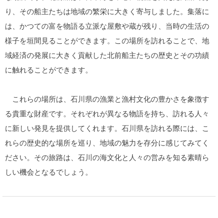
り、その船主たちは地域の繁栄に大きく寄与しました。集落に
は、かつての富を物語る立派な屋敷や蔵が残り、当時の生活の
様子を垣間見ることができます。この場所を訪れることで、地
域経済の発展に大きく貢献した北前船主たちの歴史とその功績
に触れることができます。
これらの場所は、石川県の漁業と漁村文化の豊かさを象徴す
る貴重な財産です。それぞれが異なる物語を持ち、訪れる人々
に新しい発見を提供してくれます。石川県を訪れる際には、こ
れらの歴史的な場所を巡り、地域の魅力を存分に感じてみてく
ださい。その旅路は、石川の海文化と人々の営みを知る素晴ら
しい機会となるでしょう。