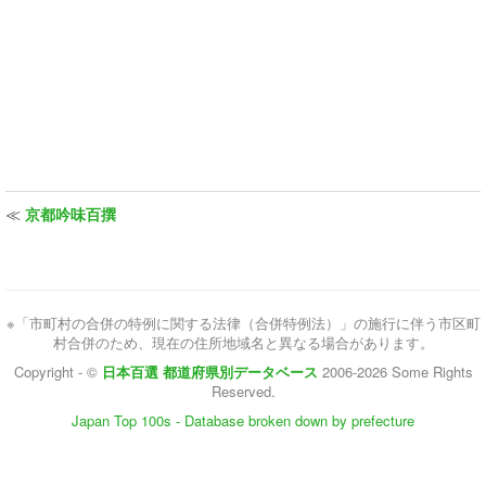
≪
京都吟味百撰
※「市町村の合併の特例に関する法律（合併特例法）」の施行に伴う市区町
村合併のため、現在の住所地域名と異なる場合があります。
Copyright - ©
日本百選 都道府県別データベース
2006-2026 Some Rights
Reserved.
Japan Top 100s - Database broken down by prefecture