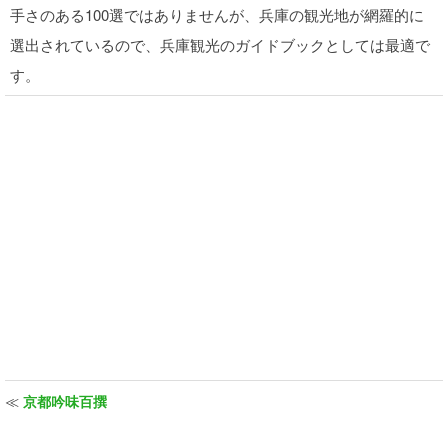
手さのある100選ではありませんが、兵庫の観光地が網羅的に
選出されているので、兵庫観光のガイドブックとしては最適で
す。
≪
京都吟味百撰