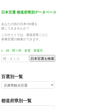
日本百選 都道府県別データベース
あなたの街の日本100選を
探してみませんか？
このサイトでは、都道府県ごとに
各種百選の検索ができます。
x
29
間々田
多度
青葉区
百選別一覧
都道府県別一覧