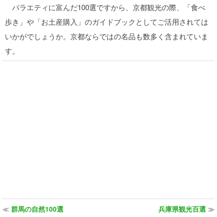
バラエティに富んだ100選ですから、京都観光の際、「食べ
歩き」や「お土産購入」のガイドブックとしてご活用されては
いかがでしょうか。京都ならではの名品も数多く含まれていま
す。
≪
群馬の自然100選
兵庫県観光百選
≫