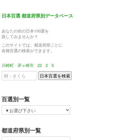
日本百選 都道府県別データベース
あなたの街の日本100選を
探してみませんか？
このサイトでは、都道府県ごとに
各種百選の検索ができます。
川崎町
茅ヶ崎市
22
2
5
百選別一覧
都道府県別一覧