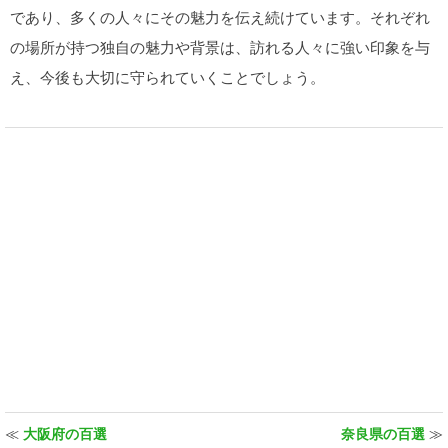
であり、多くの人々にその魅力を伝え続けています。それぞれ
の場所が持つ独自の魅力や背景は、訪れる人々に強い印象を与
え、今後も大切に守られていくことでしょう。
≪
大阪府の百選
奈良県の百選
≫