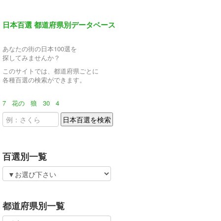
日本百選 都道府県別データベース
あなたの街の日本100選を
探してみませんか？
このサイトでは、都道府県ごとに
各種百選の検索ができます。
7
花の
狼
30
4
百選別一覧
都道府県別一覧