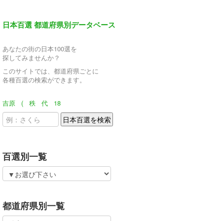
日本百選 都道府県別データベース
あなたの街の日本100選を
探してみませんか？
このサイトでは、都道府県ごとに
各種百選の検索ができます。
吉原
(
秩
代
18
百選別一覧
都道府県別一覧