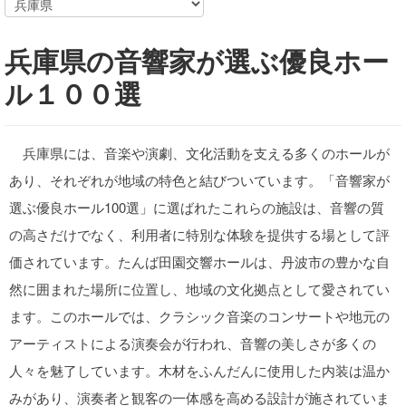
兵庫県の音響家が選ぶ優良ホー
ル１００選
兵庫県には、音楽や演劇、文化活動を支える多くのホールが
あり、それぞれが地域の特色と結びついています。「音響家が
選ぶ優良ホール100選」に選ばれたこれらの施設は、音響の質
の高さだけでなく、利用者に特別な体験を提供する場として評
価されています。たんば田園交響ホールは、丹波市の豊かな自
然に囲まれた場所に位置し、地域の文化拠点として愛されてい
ます。このホールでは、クラシック音楽のコンサートや地元の
アーティストによる演奏会が行われ、音響の美しさが多くの
人々を魅了しています。木材をふんだんに使用した内装は温か
みがあり、演奏者と観客の一体感を高める設計が施されていま