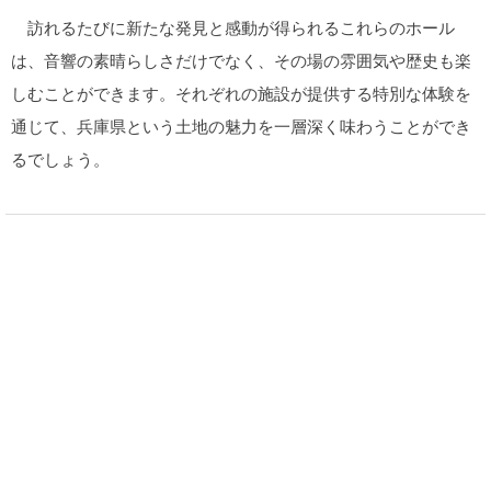
訪れるたびに新たな発見と感動が得られるこれらのホール
は、音響の素晴らしさだけでなく、その場の雰囲気や歴史も楽
しむことができます。それぞれの施設が提供する特別な体験を
通じて、兵庫県という土地の魅力を一層深く味わうことができ
るでしょう。