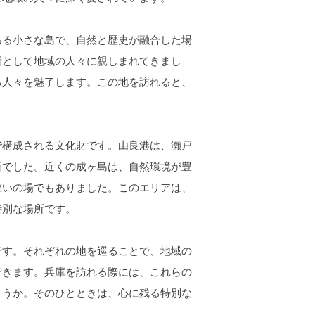
る小さな島で、自然と歴史が融合した場
所として地域の人々に親しまれてきまし
る人々を魅了します。この地を訪れると、
構成される文化財です。由良港は、瀬戸
所でした。近くの成ヶ島は、自然環境が豊
憩いの場でもありました。このエリアは、
特別な場所です。
す。それぞれの地を巡ることで、地域の
できます。兵庫を訪れる際には、これらの
ょうか。そのひとときは、心に残る特別な