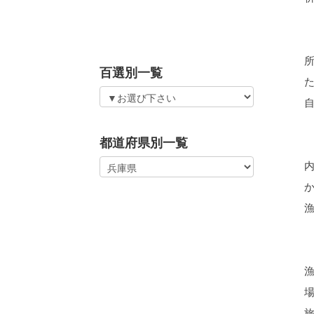
百選別一覧
都道府県別一覧