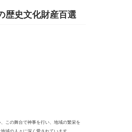
の歴史文化財産百選
い、この舞台で神事を行い、地域の繁栄を
は地域の人々に深く愛されています。