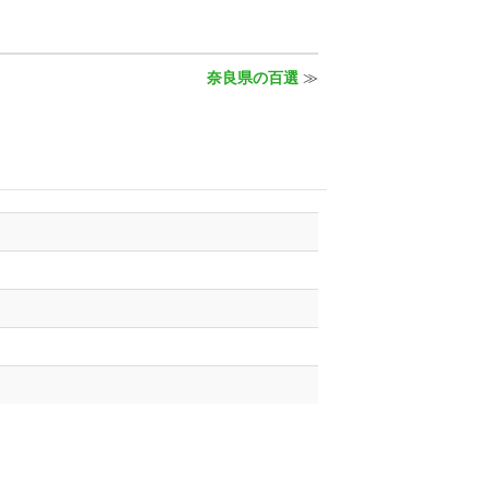
奈良県の百選
≫