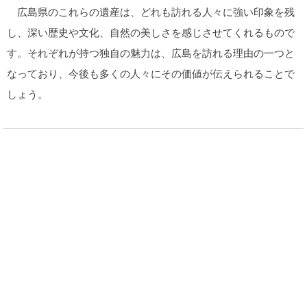
広島県のこれらの遺産は、どれも訪れる人々に強い印象を残
し、深い歴史や文化、自然の美しさを感じさせてくれるもので
す。それぞれが持つ独自の魅力は、広島を訪れる理由の一つと
なっており、今後も多くの人々にその価値が伝えられることで
しょう。