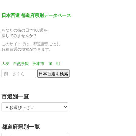
日本百選 都道府県別データベース
あなたの街の日本100選を
探してみませんか？
このサイトでは、都道府県ごとに
各種百選の検索ができます。
大友
自然景観
洲本市
19
明
百選別一覧
都道府県別一覧